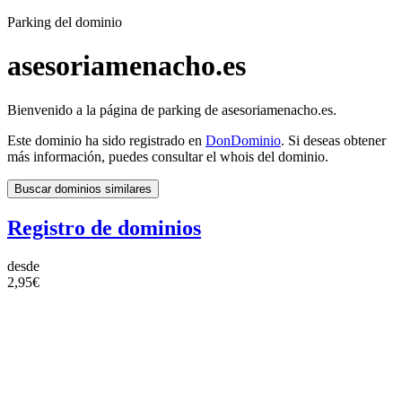
Parking del dominio
asesoriamenacho.es
Bienvenido a la página de parking de asesoriamenacho.es.
Este dominio ha sido registrado en
DonDominio
. Si deseas obtener
más información, puedes consultar el whois del dominio.
Buscar dominios similares
Registro de dominios
desde
2,95€