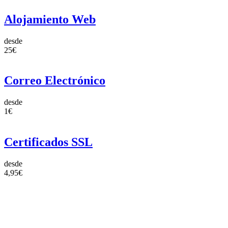
Alojamiento Web
desde
25€
Correo Electrónico
desde
1€
Certificados SSL
desde
4,95€